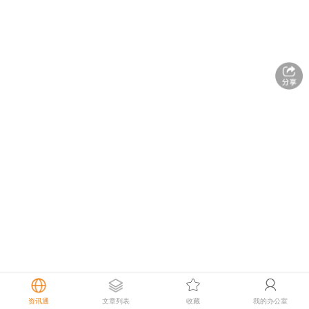
资讯通
文章列表
收藏
我的办公室