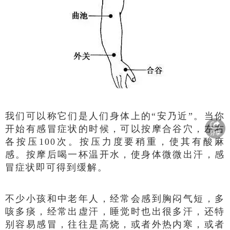
我们可以称它们是人们身体上的“安乃近”。当你
开始有感冒症状的时候，可以按摩合谷穴，左右
各按压100次。按压力度要稍重，使其有酸麻
感。按摩后喝一杯温开水，使身体微微出汗，感
冒症状即可得到缓解。
不少小孩和中老年人，经常会感到胸闷气短，多
咳多痰，经常出虚汗，睡觉时也出很多汗，还特
别容易感冒，往往是高烧，或者外热内寒，或者