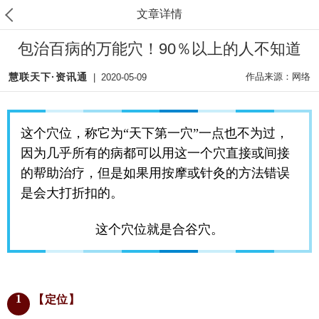
文章详情
包治百病的万能穴！90％以上的人不知道
慧联天下·资讯通
作品来源：网络
|
2020-05-09
这个穴位，称它为“
天下第一穴
”一点也不为过，
因为几乎所有的病都可以用这一个穴直接或间接
的帮助治疗，但是如果用按摩或针灸的方法错误
是会大打折扣的。
这个穴位就是合谷穴。
1
【定位】