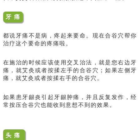
牙 痛
都说牙痛不是病，疼起来要命。现在合谷穴帮你
治疗这个要命的疼痛啦。
在施治的时候应该使用交叉治法，就是您右边牙
痛，就艾灸或者按揉左手的合谷穴；如果左侧牙
痛，就艾灸或者按揉右手的合谷穴。
如果患牙龈炎引起牙龈肿痛，并且反复发作，经
常按压合谷穴也能收到意想不到的效果。
头 痛