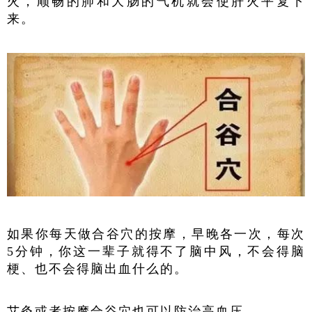
火，顺畅的肺和大肠的气机就会使肝火平复下
来。
如果你每天做合谷穴的按摩，早晚各一次，每次
5分钟，你这一辈子就得不了脑中风，不会得脑
梗、也不会得脑出血什么的。
艾灸或者按摩合谷穴也可以防治高血压。