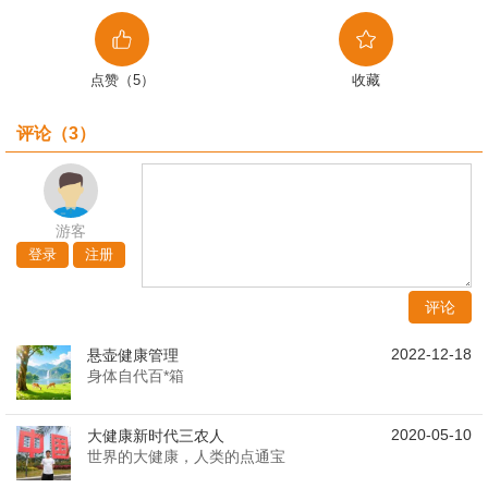
点赞（5）
收藏
评论（
3
）
游客
登录
注册
评论
2022-12-18
悬壶健康管理
身体自代百*箱
2020-05-10
大健康新时代三农人
世界的大健康，人类的点通宝