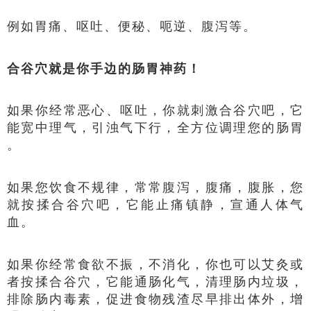
例如胃痛、呕吐、便秘、呃逆、腹泻等。
合谷穴就是你手边的肠胃神药！
如果你经常恶心、呕吐，你就刺激合谷穴吧，它
能宽中理气，引浊气下行，全方位调理您的肠胃
。
如果您饮食不规律，常常腹泻，腹痛，腹胀，您
就按揉合谷穴吧，它能止痛镇静，宣通人体气
血。
如果你经常食欲不振，不消化，你也可以艾灸或
者按揉合谷穴，它能通肠化气，清理肠内垃圾，
排除肠内毒素，促进食物残渣尽早排出体外，增