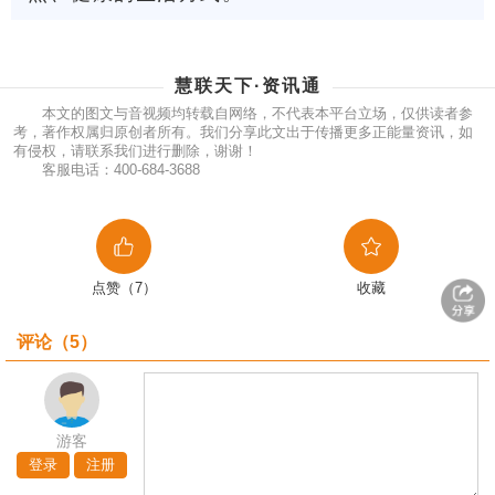
慧联天下·资讯通
本文的图文与音视频均转载自网络，不代表本平台立场，仅供读者参
考，著作权属归原创者所有。我们分享此文出于传播更多正能量资讯，如
有侵权，请联系我们进行删除，谢谢！
客服电话：400-684-3688
点赞（7）
收藏
评论（
5
）
游客
登录
注册