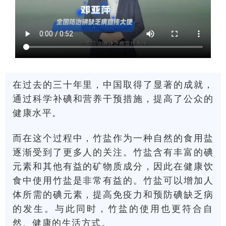
在过去的三十年里，中国取得了显著的成就，
通过科学补碘和营养干预措施，提高了公众的
健康水平。
而在这个过程中，竹盐作为一种自然的食用盐
逐渐受到了更多人的关注。竹盐含有丰富的碘
元素和其他有益的矿物质成分，因此在健康饮
食中使用竹盐是非常有益的。竹盐可以增加人
体所需的碘元素，提高免疫力和预防碘缺乏病
的发生。与此同时，竹盐的使用也更符合自
然、健康的生活方式。