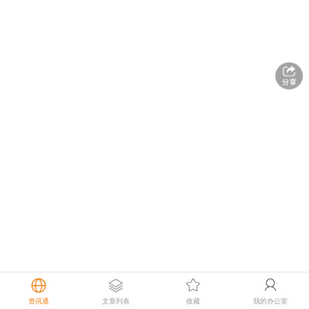
资讯通
文章列表
收藏
我的办公室