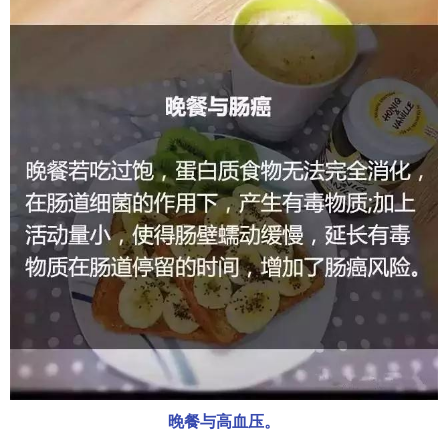
晚餐与高血压。