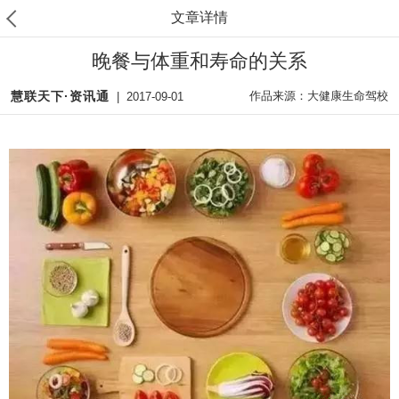
文章详情
晚餐与体重和寿命的关系
慧联天下·资讯通
作品来源：大健康生命驾校
|
2017-09-01