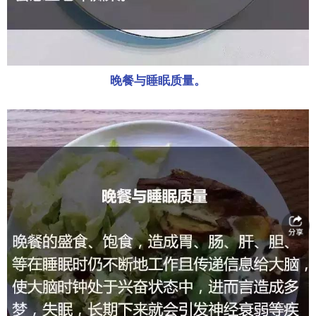
晚餐与睡眠质量。