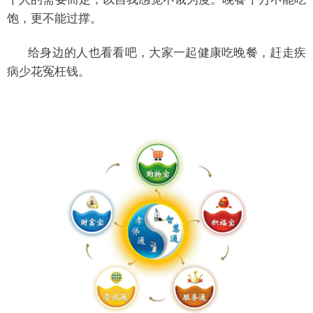
饱，更不能过撑。
给身边的人也看看吧，大家一起健康吃晚餐，赶走疾
病少花冤枉钱。