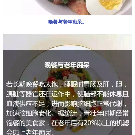
晚餐与老年痴呆。