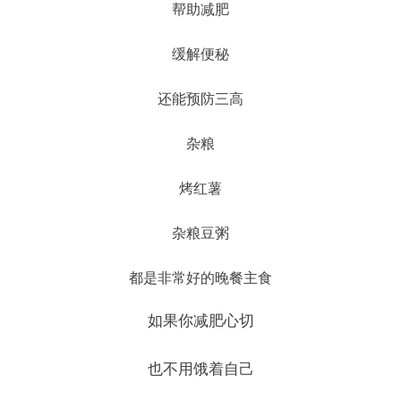
帮助减肥
缓解便秘
还能预防三高
杂粮
烤红薯
杂粮豆粥
都是非常好的晚餐主食
如果你减肥心切
也不用饿着自己