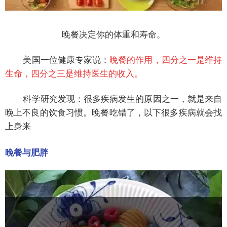
晚餐决定你的体重和寿命。
美国一位健康专家说：
晚餐的作用，四分之一是维持
生命，四分之三是维持医生的收入。
科学研究发现：很多疾病发生的原因之一，就是来自
晚上不良的饮食习惯。晚餐吃错了，以下很多疾病就会找
上身来
晚餐与肥胖