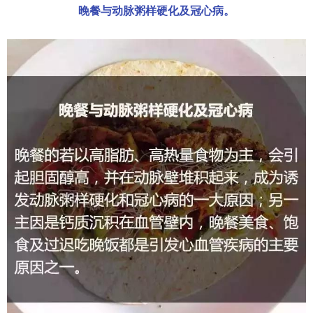
晚餐与动脉粥样硬化及冠心病。