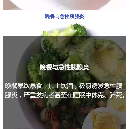
晚餐与急性胰腺炎