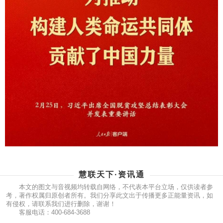
慧联天下·资讯通
本文的图文与音视频均转载自网络，不代表本平台立场，仅供读者参
考，著作权属归原创者所有。我们分享此文出于传播更多正能量资讯，如
有侵权，请联系我们进行删除，谢谢！
客服电话：400-684-3688