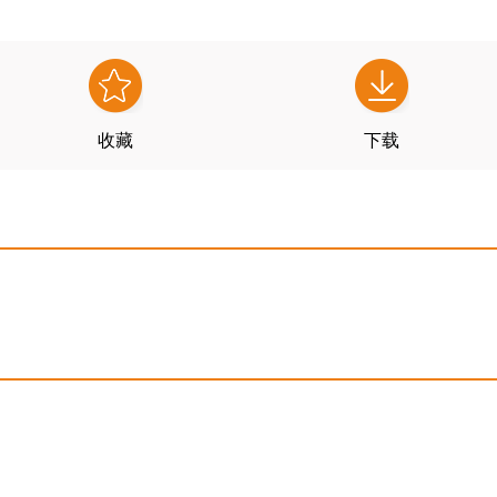
收藏
下载